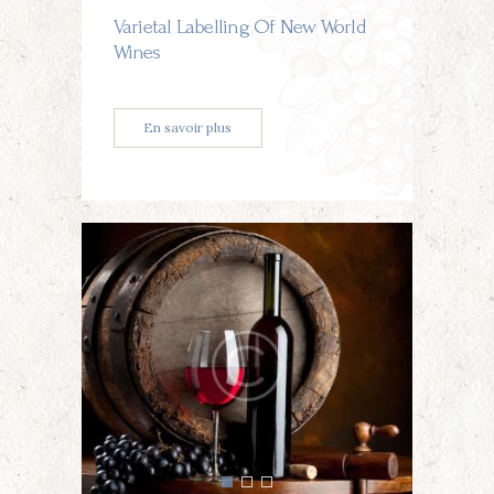
Varietal Labelling Of New World
Wines
En savoir plus