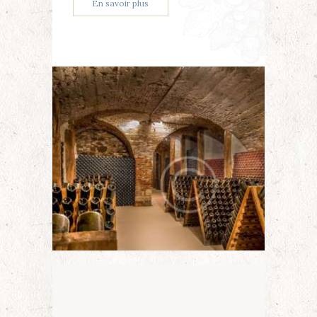
En savoir plus