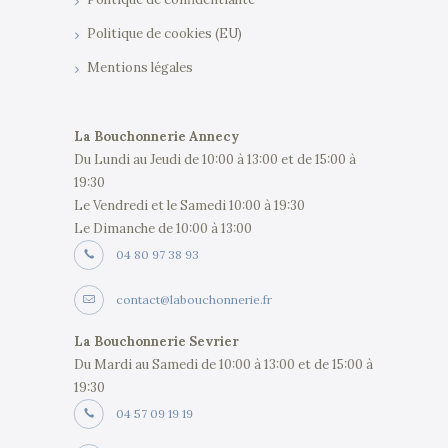
Politique de cookies (EU)
Mentions légales
La Bouchonnerie Annecy
Du Lundi au Jeudi de 10:00 à 13:00 et de 15:00 à
19:30
Le Vendredi et le Samedi 10:00 à 19:30
Le Dimanche de 10:00 à 13:00
04 80 97 38 93
contact@labouchonnerie.fr
La Bouchonnerie Sevrier
Du Mardi au Samedi de 10:00 à 13:00 et de 15:00 à
19:30
04 57 09 19 19