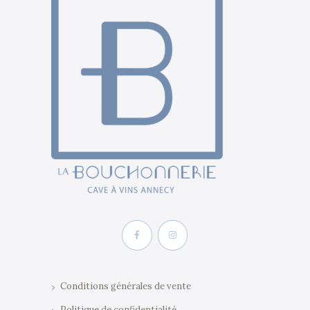
Conditions générales de vente
Politique de confidentialité