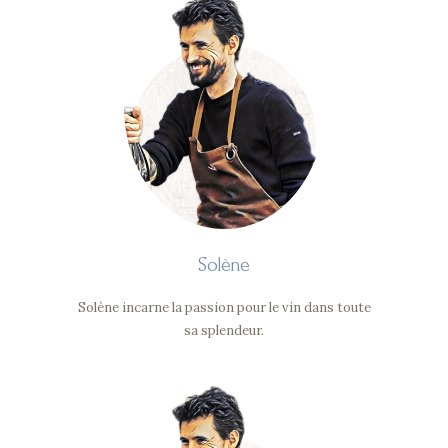
Solène
Solène incarne la passion pour le vin dans toute
sa splendeur.