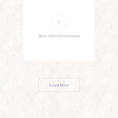
Show Video Presentation
Learn More