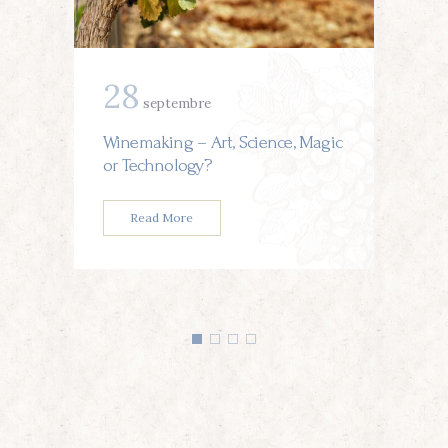
28
septembre
Winemaking – Art, Science, Magic
or Technology?
Read More