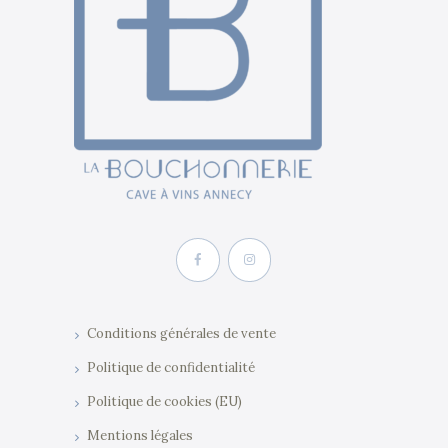
Conditions générales de vente
Politique de confidentialité
Politique de cookies (EU)
Mentions légales