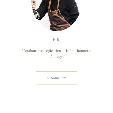
Eric
L’enthousiaste épicurien de la Bouchonnerie
Annecy.
All Someliers