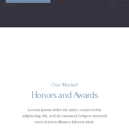
Our Market
Honors and Awards
Lorem ipsum dolor sit amet, consectetur
adipiscing elit, sed do eiusmod tempor
nostrud
exercitation ullamco laboris nisit.