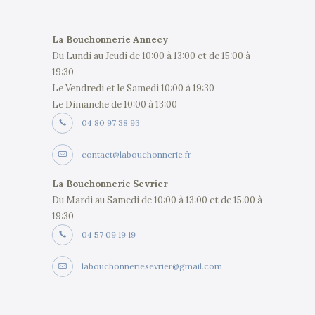
La Bouchonnerie Annecy
Du Lundi au Jeudi de 10:00 à 13:00 et de 15:00 à
19:30
Le Vendredi et le Samedi 10:00 à 19:30
Le Dimanche de 10:00 à 13:00
04 80 97 38 93
contact@labouchonnerie.fr
La Bouchonnerie Sevrier
Du Mardi au Samedi de 10:00 à 13:00 et de 15:00 à
19:30
04 57 09 19 19
labouchonneriesevrier@gmail.com