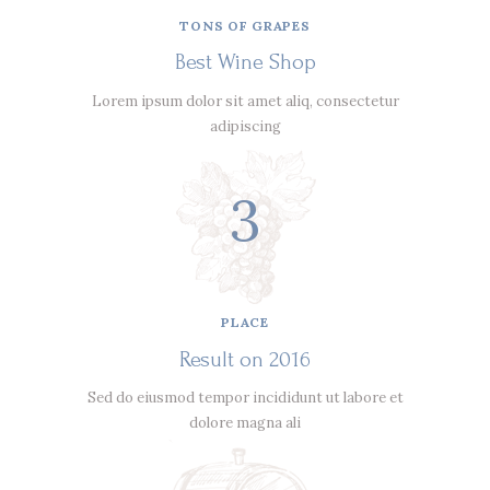
TONS OF GRAPES
Best Wine Shop
Lorem ipsum dolor sit amet aliq, consectetur
adipiscing
3
PLACE
Result on 2016
Sed do eiusmod tempor incididunt ut labore et
dolore magna ali