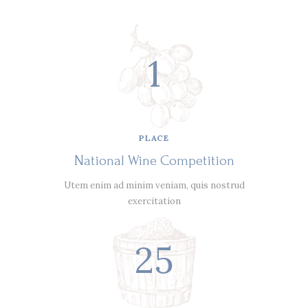
1
PLACE
National Wine Competition
Utem enim ad minim veniam, quis nostrud
exercitation
25