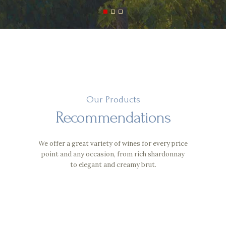
Our Products
Recommendations
We offer a great variety of wines for every price
point and any occasion, from rich
shardonnay
to elegant and creamy brut.