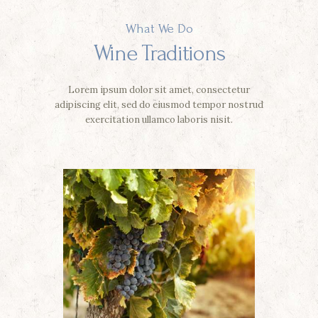
What We Do
Wine Traditions
Lorem ipsum dolor sit amet, consectetur
adipiscing elit, sed do eiusmod tempor
nostrud
exercitation ullamco laboris nisit.