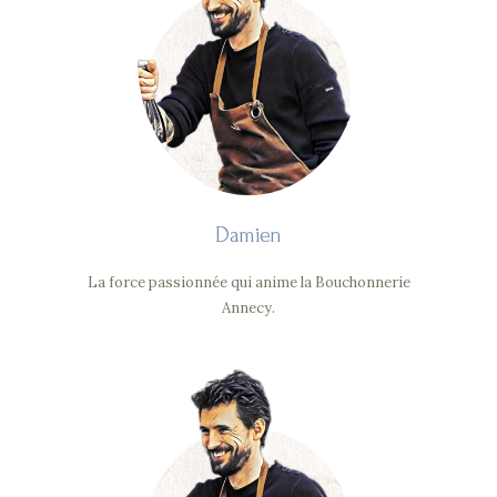
Damien
La force passionnée qui anime la Bouchonnerie
Annecy.