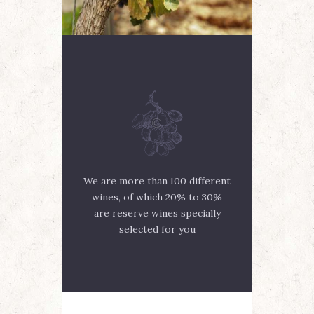
We are more than 100 different
wines, of which 20% to 30%
are reserve wines specially
selected for you