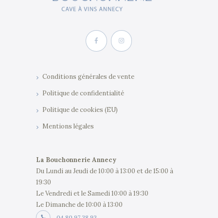
Conditions générales de vente
Politique de confidentialité
Politique de cookies (EU)
Mentions légales
La Bouchonnerie Annecy
Du Lundi au Jeudi de 10:00 à 13:00 et de 15:00 à
19:30
Le Vendredi et le Samedi 10:00 à 19:30
Le Dimanche de 10:00 à 13:00
04 80 97 38 93