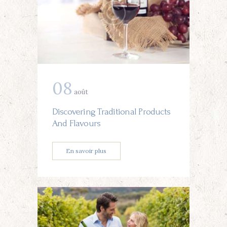
08
août
Discovering Traditional Products
And Flavours
En savoir plus