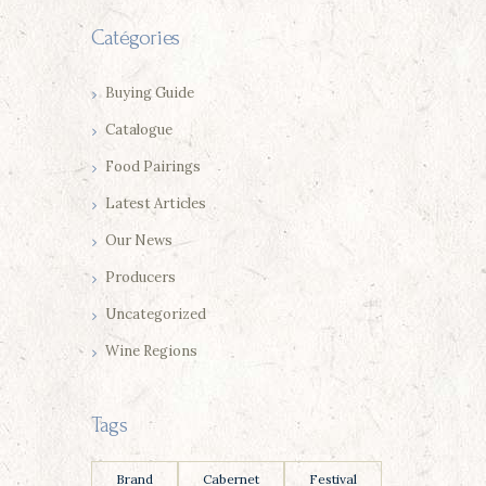
Catégories
Buying Guide
Catalogue
Food Pairings
Latest Articles
Our News
Producers
Uncategorized
Wine Regions
Tags
Brand
Cabernet
Festival