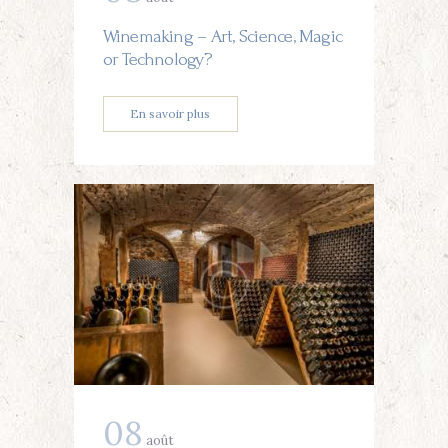
Winemaking – Art, Science, Magic
or Technology?
En savoir plus
08
août