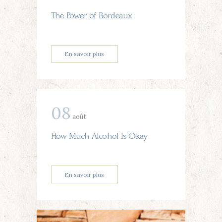
The Power of Bordeaux
En savoir plus
08
août
How Much Alcohol Is Okay
En savoir plus