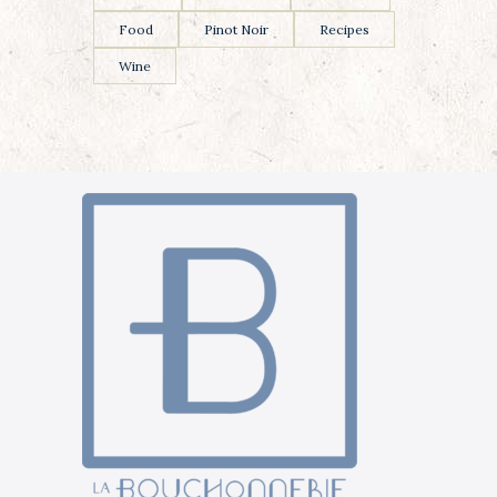
Food
Pinot Noir
Recipes
Wine