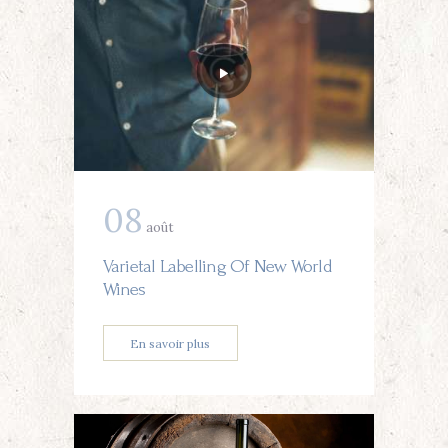
08
août
Varietal Labelling Of New World
Wines
En savoir plus