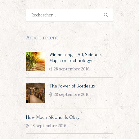
Rechercher :
Article récent
Winemaking – Art, Science,
Magic or Technology?
28 septembre 2016
The Power of Bordeaux
28 septembre 2016
How Much Alcohol Is Okay
28 septembre 2016