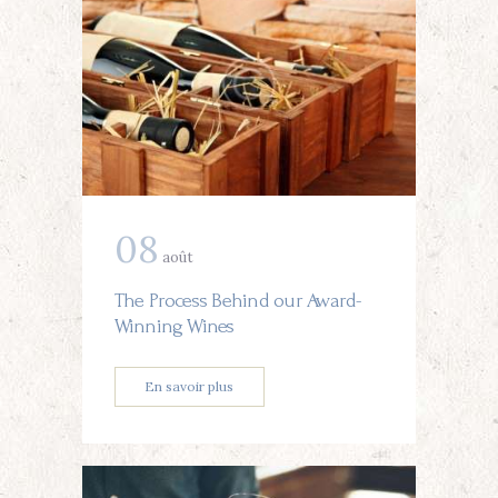
08
août
The Process Behind our Award-
Winning Wines
En savoir plus