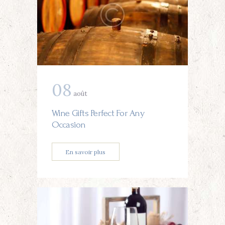
08
août
Wine Gifts Perfect For Any
Occasion
En savoir plus