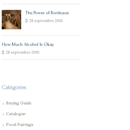
The Power of Bordeaux
28 septembre 2016
How Much Alcohol Is Okay
28 septembre 2016
Catégories
Buying Guide
Catalogue
Food Pairings