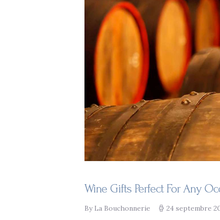
Wine Gifts Perfect For Any Oc
By La Bouchonnerie
24 septembre 2