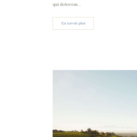
qui dolorem…
En savoir plus