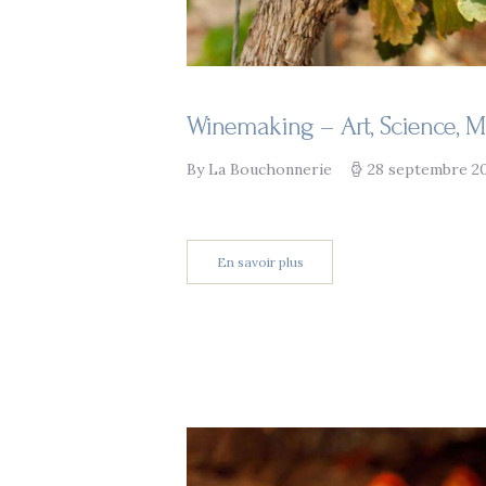
Winemaking – Art, Science, M
By La Bouchonnerie
28 septembre 2
En savoir plus