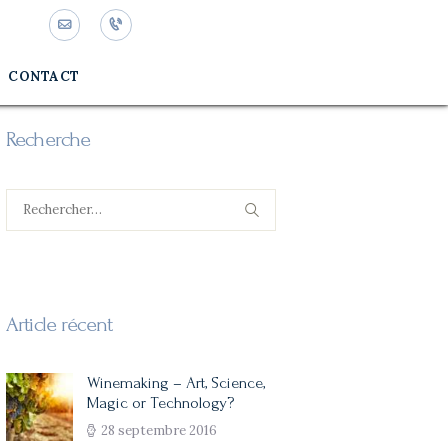
CONTACT
Recherche
Rechercher :
Article récent
Winemaking – Art, Science,
Magic or Technology?
28 septembre 2016