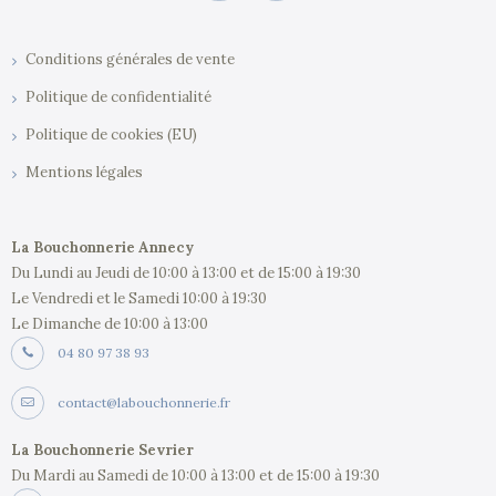
Conditions générales de vente
Politique de confidentialité
Politique de cookies (EU)
Mentions légales
La Bouchonnerie Annecy
Du Lundi au Jeudi de 10:00 à 13:00 et de 15:00 à 19:30
Le Vendredi et le Samedi 10:00 à 19:30
Le Dimanche de 10:00 à 13:00
04 80 97 38 93
contact@labouchonnerie.fr
La Bouchonnerie Sevrier
Du Mardi au Samedi de 10:00 à 13:00 et de 15:00 à 19:30