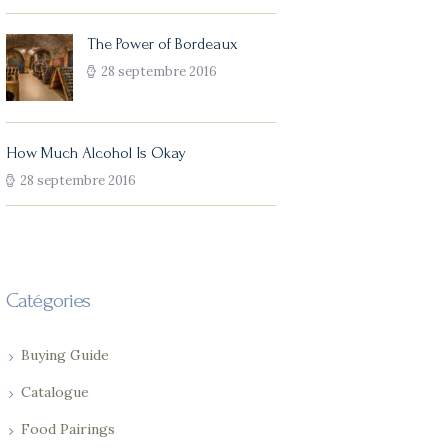
The Power of Bordeaux
28 septembre 2016
How Much Alcohol Is Okay
28 septembre 2016
Catégories
Buying Guide
Catalogue
Food Pairings