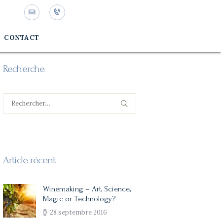
CONTACT
Recherche
Rechercher :
Article récent
Winemaking – Art, Science,
Magic or Technology?
28 septembre 2016