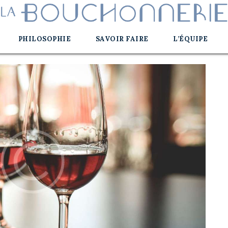
PHILOSOPHIE
SAVOIR FAIRE
L’ÉQUIPE